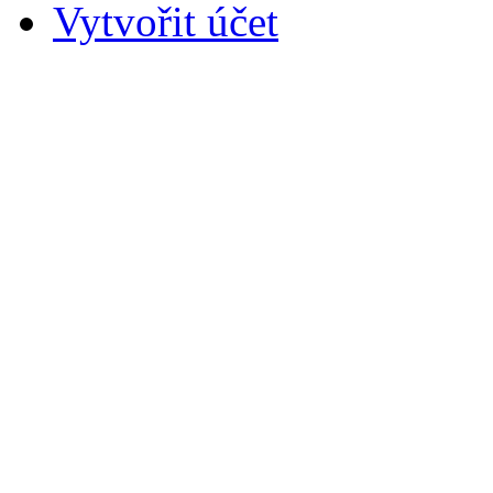
Vytvořit účet